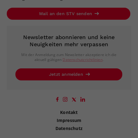
Mail an den STV senden
Newsletter abonnieren und keine
Neuigkeiten mehr verpassen
Mit der Anmeldung zum Newsletter akzeptiere ich die
aktuell gültigen
Datenschutzrichtlinien
.
Jetzt anmelden
Kontakt
Impressum
Datenschutz