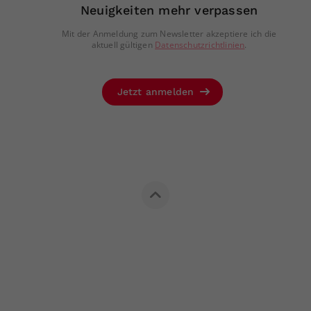
Neuigkeiten mehr verpassen
Mit der Anmeldung zum Newsletter akzeptiere ich die
aktuell gültigen
Datenschutzrichtlinien
.
Jetzt anmelden