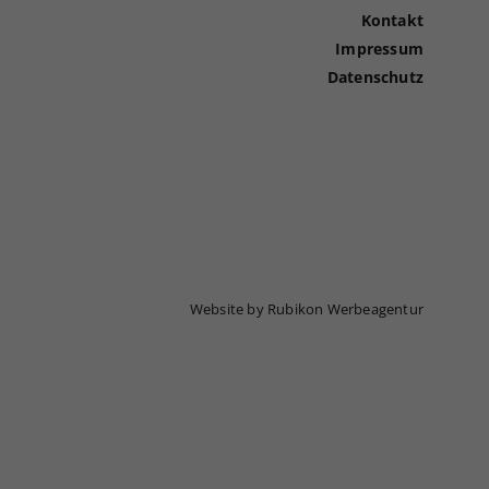
Kontakt
Impressum
Datenschutz
Website by Rubikon Werbeagentur