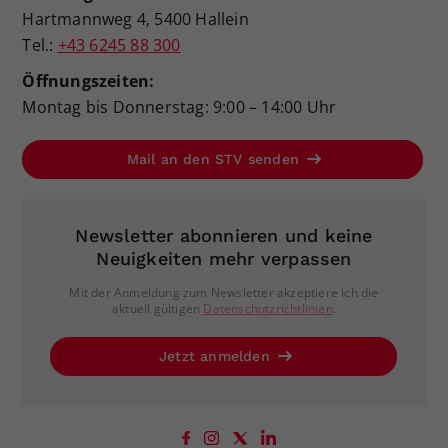
Hartmannweg 4, 5400 Hallein
Tel.:
+43 6245 88 300
Öffnungszeiten:
Montag bis Donnerstag: 9:00 – 14:00 Uhr
Mail an den STV senden
Newsletter abonnieren und keine
Neuigkeiten mehr verpassen
Mit der Anmeldung zum Newsletter akzeptiere ich die
aktuell gültigen
Datenschutzrichtlinien
.
Jetzt anmelden