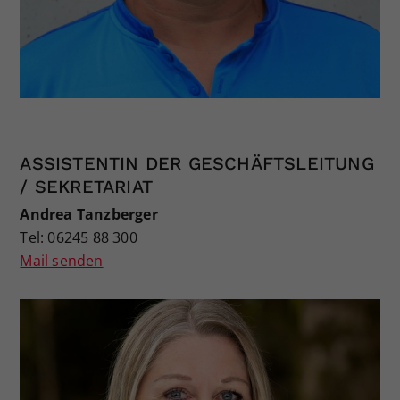
ASSISTENTIN DER GESCHÄFTSLEITUNG
/ SEKRETARIAT
Andrea Tanzberger
Tel: 06245 88 300
Mail senden