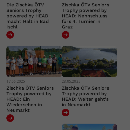
Die Zischka ÖTV
Zischka ÖTV Seniors
Seniors Trophy
Trophy powered by
powered by HEAD
HEAD: Nennschluss
macht Halt in Bad
fürs 4. Turnier in
Ischl
Graz
17.06.2025
23.05.2025
Zischka ÖTV Seniors
Zischka ÖTV Seniors
Trophy powered by
Trophy powered by
HEAD: Ein
HEAD: Weiter geht’s
Wiedersehen in
in Neumarkt
Neumarkt