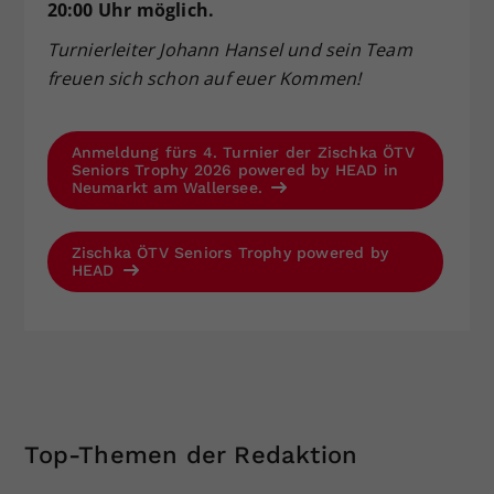
20:00 Uhr möglich.
Turnierleiter Johann Hansel und sein Team
freuen sich schon auf euer Kommen!
Anmeldung fürs 4. Turnier der Zischka ÖTV
Seniors Trophy 2026 powered by HEAD in
Neumarkt am Wallersee.
Zischka ÖTV Seniors Trophy powered by
HEAD
Top-Themen der Redaktion