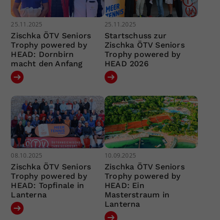
25.11.2025
25.11.2025
Zischka ÖTV Seniors
Startschuss zur
Trophy powered by
Zischka ÖTV Seniors
HEAD: Dornbirn
Trophy powered by
macht den Anfang
HEAD 2026
08.10.2025
10.09.2025
Zischka ÖTV Seniors
Zischka ÖTV Seniors
Trophy powered by
Trophy powered by
HEAD: Topfinale in
HEAD: Ein
Lanterna
Masterstraum in
Lanterna