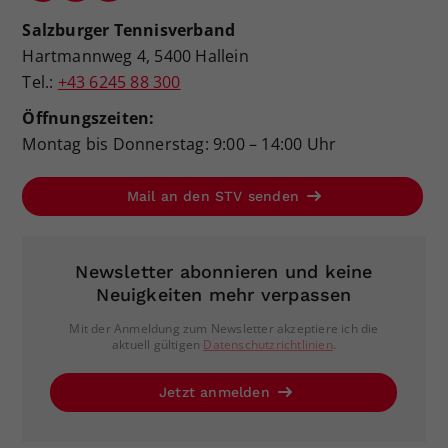
Salzburger Tennisverband
Hartmannweg 4, 5400 Hallein
Tel.:
+43 6245 88 300
Öffnungszeiten:
Montag bis Donnerstag: 9:00 – 14:00 Uhr
Mail an den STV senden
Newsletter abonnieren und keine
Neuigkeiten mehr verpassen
Mit der Anmeldung zum Newsletter akzeptiere ich die
aktuell gültigen
Datenschutzrichtlinien
.
Jetzt anmelden