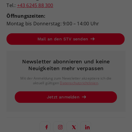
Tel.:
+43 6245 88 300
Öffnungszeiten:
Montag bis Donnerstag: 9:00 – 14:00 Uhr
Mail an den STV senden
Newsletter abonnieren und keine
Neuigkeiten mehr verpassen
Mit der Anmeldung zum Newsletter akzeptiere ich die
aktuell gültigen
Datenschutzrichtlinien
.
Jetzt anmelden