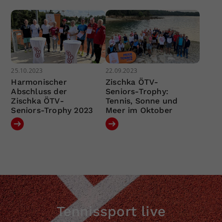
25.10.2023
22.09.2023
Harmonischer
Zischka ÖTV-
Abschluss der
Seniors-Trophy:
Zischka ÖTV-
Tennis, Sonne und
Seniors-Trophy 2023
Meer im Oktober
Tennissport live