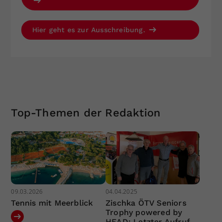
Hier geht es zur Ausschreibung.
Top-Themen der Redaktion
09.03.2026
04.04.2025
Tennis mit Meerblick
Zischka ÖTV Seniors
Trophy powered by
HEAD: Letzter Aufruf