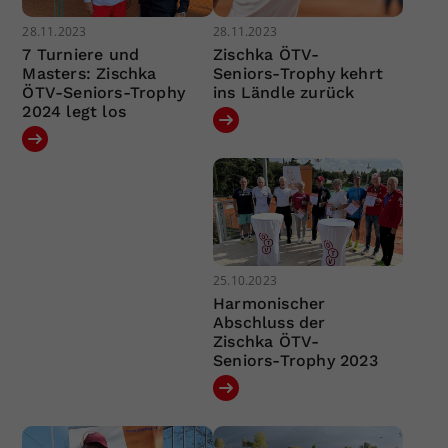
28.11.2023
28.11.2023
7 Turniere und
Zischka ÖTV-
Masters: Zischka
Seniors-Trophy kehrt
ÖTV-Seniors-Trophy
ins Ländle zurück
2024 legt los
25.10.2023
Harmonischer
Abschluss der
Zischka ÖTV-
Seniors-Trophy 2023