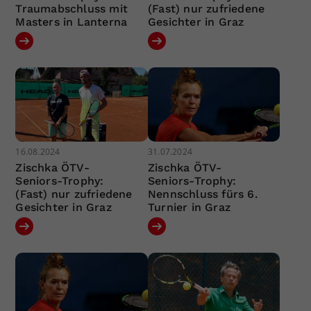
Traumabschluss mit
(Fast) nur zufriedene
Masters in Lanterna
Gesichter in Graz
16.08.2024
31.07.2024
Zischka ÖTV-
Zischka ÖTV-
Seniors-Trophy:
Seniors-Trophy:
(Fast) nur zufriedene
Nennschluss fürs 6.
Gesichter in Graz
Turnier in Graz