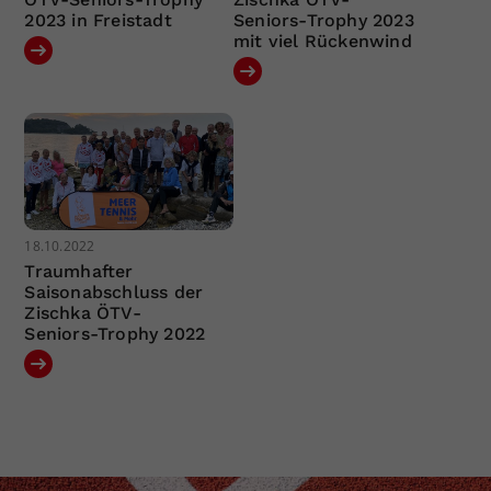
2023 in Freistadt
Seniors-Trophy 2023
mit viel Rückenwind
18.10.2022
Traumhafter
Saisonabschluss der
Zischka ÖTV-
Seniors-Trophy 2022