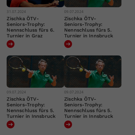
31.07.2024
09.07.2024
Zischka ÖTV-
Zischka ÖTV-
Seniors-Trophy:
Seniors-Trophy:
Nennschluss fürs 6.
Nennschluss fürs 5.
Turnier in Graz
Turnier in Innsbruck
09.07.2024
09.07.2024
Zischka ÖTV-
Zischka ÖTV-
Seniors-Trophy:
Seniors-Trophy:
Nennschluss fürs 5.
Nennschluss fürs 5.
Turnier in Innsbruck
Turnier in Innsbruck