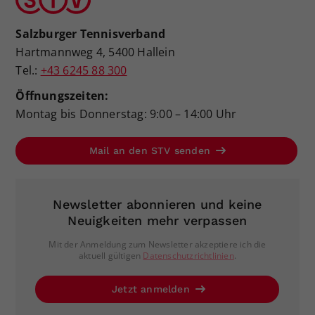
Salzburger Tennisverband
Hartmannweg 4, 5400 Hallein
Tel.:
+43 6245 88 300
Öffnungszeiten:
Montag bis Donnerstag: 9:00 – 14:00 Uhr
Mail an den STV senden
Newsletter abonnieren und keine
Neuigkeiten mehr verpassen
Mit der Anmeldung zum Newsletter akzeptiere ich die
aktuell gültigen
Datenschutzrichtlinien
.
Jetzt anmelden