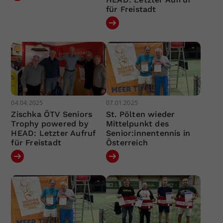
für Freistadt
04.04.2025
07.01.2025
Zischka ÖTV Seniors
St. Pölten wieder
Trophy powered by
Mittelpunkt des
HEAD: Letzter Aufruf
Senior:innentennis in
für Freistadt
Österreich