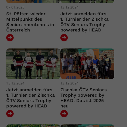
07.01.2025
13.12.2024
St. Pölten wieder
Jetzt anmelden fürs
Mittelpunkt des
1. Turnier der Zischka
Senior:innentennis in
ÖTV Seniors Trophy
Österreich
powered by HEAD
13.12.2024
13.12.2024
Jetzt anmelden fürs
Zischka ÖTV Seniors
1. Turnier der Zischka
Trophy powered by
ÖTV Seniors Trophy
HEAD: Das ist 2025
powered by HEAD
neu